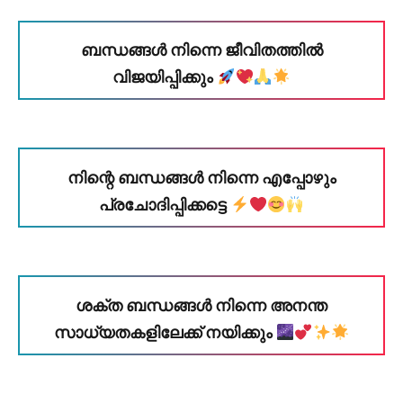
ബന്ധങ്ങൾ നിന്നെ ജീവിതത്തിൽ
വിജയിപ്പിക്കും
നിന്റെ ബന്ധങ്ങൾ നിന്നെ എപ്പോഴും
പ്രചോദിപ്പിക്കട്ടെ
ശക്ത ബന്ധങ്ങൾ നിന്നെ അനന്ത
സാധ്യതകളിലേക്ക് നയിക്കും