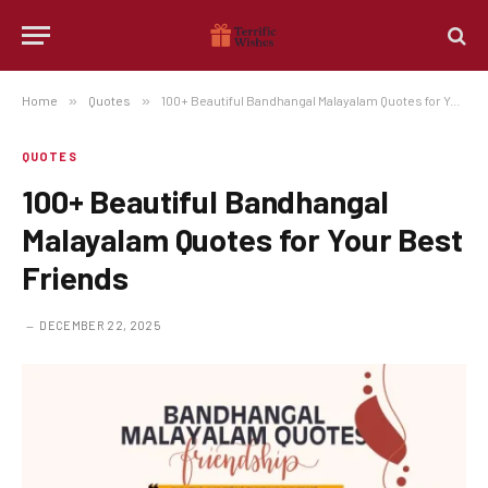
Home
»
Quotes
»
100+ Beautiful Bandhangal Malayalam Quotes for Your Best Friends
QUOTES
100+ Beautiful Bandhangal
Malayalam Quotes for Your Best
Friends
DECEMBER 22, 2025