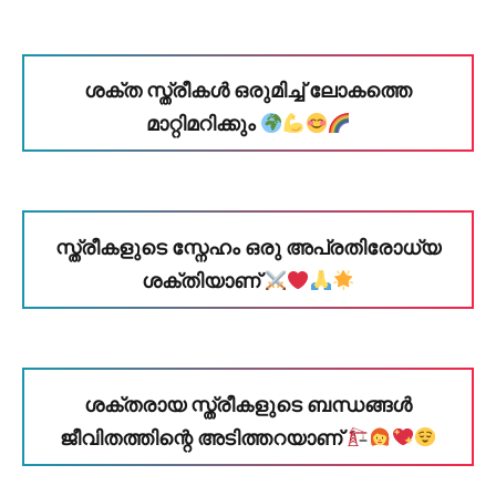
ശക്ത സ്ത്രീകൾ ഒരുമിച്ച് ലോകത്തെ
മാറ്റിമറിക്കും
സ്ത്രീകളുടെ സ്നേഹം ഒരു അപ്രതിരോധ്യ
ശക്തിയാണ്
ശക്തരായ സ്ത്രീകളുടെ ബന്ധങ്ങൾ
ജീവിതത്തിന്റെ അടിത്തറയാണ്