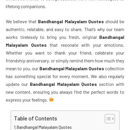
lifelong companions.
We believe that
Bandhangal Malayalam Quotes
should be
authentic, relatable, and easy to share. That’s why our team
works tirelessly to bring you fresh, original
Bandhangal
Malayalam Quotes
that resonate with your emotions.
Whether you want to thank your friend, celebrate your
friendship anniversary, or simply remind them how much they
mean to you, our
Bandhangal Malayalam Quotes
collection
has something special for every moment. We also regularly
update our
Bandhangal Malayalam Quotes
section with
new content, ensuring you always find the perfect words to
express your feelings.
Table of Contents
Bandhangal Malayalam Quotes