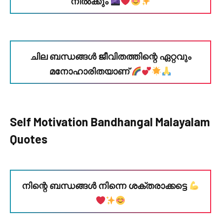
നിൽക്കും
ചില ബന്ധങ്ങൾ ജീവിതത്തിന്റെ ഏറ്റവും
മനോഹാരിതയാണ്
Self Motivation Bandhangal Malayalam
Quotes
നിന്റെ ബന്ധങ്ങൾ നിന്നെ ശക്തരാക്കട്ടെ