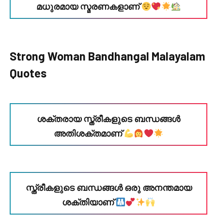
മധുരമായ സ്മരണകളാണ്
Strong Woman Bandhangal Malayalam
Quotes
ശക്തരായ സ്ത്രീകളുടെ ബന്ധങ്ങൾ
അതിശക്തമാണ്
സ്ത്രീകളുടെ ബന്ധങ്ങൾ ഒരു അനന്തമായ
ശക്തിയാണ്