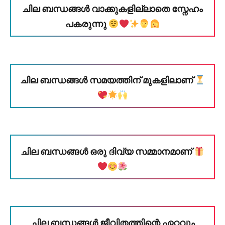
ചില ബന്ധങ്ങൾ വാക്കുകളില്ലാതെ സ്നേഹം
പകരുന്നു
ചില ബന്ധങ്ങൾ സമയത്തിന് മുകളിലാണ്
ചില ബന്ധങ്ങൾ ഒരു ദിവ്യ സമ്മാനമാണ്
ചില ബന്ധങ്ങൾ ജീവിതത്തിന്റെ ഏറ്റവും