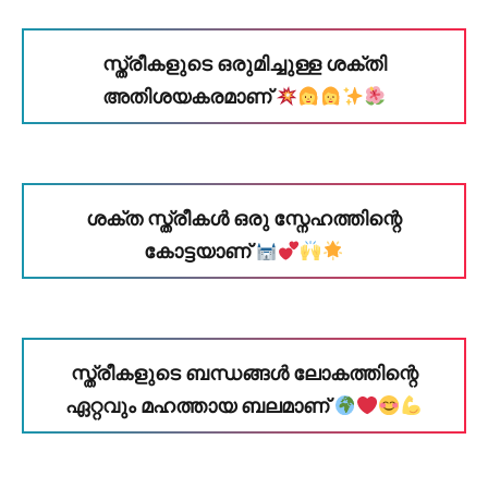
സ്ത്രീകളുടെ ഒരുമിച്ചുള്ള ശക്തി
അതിശയകരമാണ്
ശക്ത സ്ത്രീകൾ ഒരു സ്നേഹത്തിന്റെ
കോട്ടയാണ്
സ്ത്രീകളുടെ ബന്ധങ്ങൾ ലോകത്തിന്റെ
ഏറ്റവും മഹത്തായ ബലമാണ്