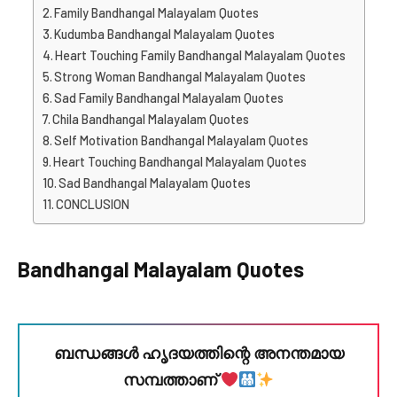
Family Bandhangal Malayalam Quotes
Kudumba Bandhangal Malayalam Quotes
Heart Touching Family Bandhangal Malayalam Quotes
Strong Woman Bandhangal Malayalam Quotes
Sad Family Bandhangal Malayalam Quotes
Chila Bandhangal Malayalam Quotes
Self Motivation Bandhangal Malayalam Quotes
Heart Touching Bandhangal Malayalam Quotes
Sad Bandhangal Malayalam Quotes
CONCLUSION
Bandhangal Malayalam Quotes
ബന്ധങ്ങൾ ഹൃദയത്തിന്റെ അനന്തമായ
സമ്പത്താണ്