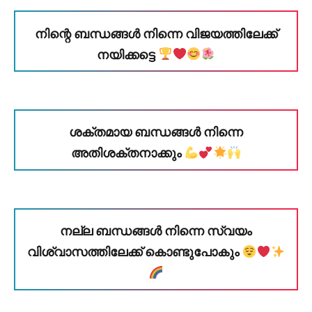
നിന്റെ ബന്ധങ്ങൾ നിന്നെ വിജയത്തിലേക്ക്
നയിക്കട്ടെ
ശക്തമായ ബന്ധങ്ങൾ നിന്നെ
അതിശക്തനാക്കും
നല്ല ബന്ധങ്ങൾ നിന്നെ സ്വയം
വിശ്വാസത്തിലേക്ക് കൊണ്ടുപോകും