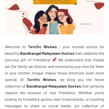
Welcome to
Terrific Wishes
– your trusted source for
beautiful
Bandhangal Malayalam Quotes
that celebrate the
precious gift of friendship!
We understand that friends
are the family we choose, and expressing your love for them
in your mother tongue makes those emotions even more
special. At
Terrific Wishes
, we bring you the finest
collection of
Bandhangal Malayalam Quotes
that perfectly
capture the essence of true friendship. Whether you’re
looking for friendship quotes, best friend wishes, or touching
messages to share on social media, our collection of