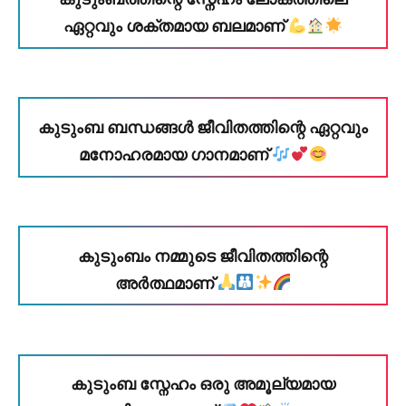
ഏറ്റവും ശക്തമായ ബലമാണ്
കുടുംബ ബന്ധങ്ങൾ ജീവിതത്തിന്റെ ഏറ്റവും
മനോഹരമായ ഗാനമാണ്
കുടുംബം നമ്മുടെ ജീവിതത്തിന്റെ
അർത്ഥമാണ്
കുടുംബ സ്നേഹം ഒരു അമൂല്യമായ