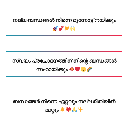
നല്ല ബന്ധങ്ങൾ നിന്നെ മുന്നോട്ട് നയിക്കും
സ്വയം പ്രചോദനത്തിന് നിന്റെ ബന്ധങ്ങൾ
സഹായിക്കും
ബന്ധങ്ങൾ നിന്നെ ഏറ്റവും നല്ല രീതിയിൽ
മാറ്റും