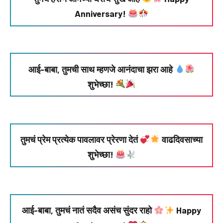
Anniversary!
आई-बाबा, तुमची साथ म्हणजे आनंदाचा झरा आहे
शुभेच्छा!
तुमचं प्रेम प्रत्येक पावलावर प्रेरणा देतं
वाढदिवसाच्या
शुभेच्छा!
आई-बाबा, तुमचं नातं सदैव असंच सुंदर राहो
Happy