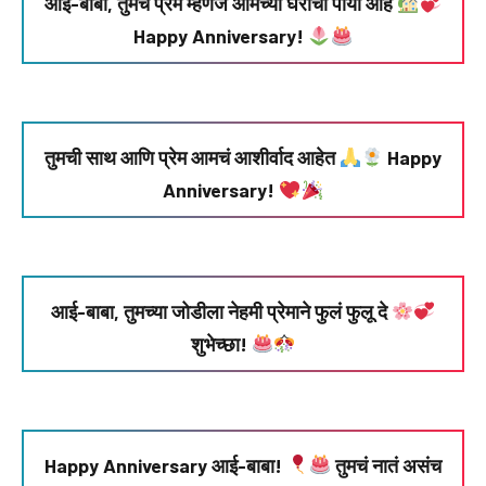
आई-बाबा, तुमचं प्रेम म्हणजे आमच्या घराचा पाया आहे
Happy Anniversary!
तुमची साथ आणि प्रेम आमचं आशीर्वाद आहेत
Happy
Anniversary!
आई-बाबा, तुमच्या जोडीला नेहमी प्रेमाने फुलं फुलू दे
शुभेच्छा!
Happy Anniversary आई-बाबा!
तुमचं नातं असंच