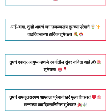
आई-बाबा, तुम्ही आमचं जग उजळवलंय तुमच्या प्रेमाने
वाढदिवसाच्या हार्दिक शुभेच्छा!
तुमचं एकत्र आयुष्य म्हणजे स्वर्गातील सुंदर कविता आहे ✍
शुभेच्छा!
तुमचं समजूतदारपण आम्हाला प्रेमाचं खरं मूल्य शिकवतं
लग्नाच्या वाढदिवसानिमित्त शुभेच्छा!