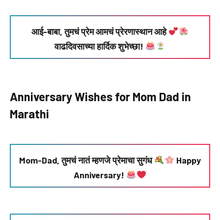
आई-बाबा, तुमचं प्रेम आमचं प्रेरणास्थान आहे
वाढदिवसाच्या हार्दिक शुभेच्छा!
Anniversary Wishes for Mom Dad in
Marathi
Mom-Dad, तुमचं नातं म्हणजे प्रेमाचा सुगंध
Happy
Anniversary!