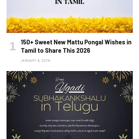
150+ Sweet New Mattu Pongal Wishes in
Tamil to Share This 2026
JANUARY 6, 2026