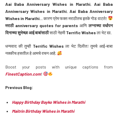
Aai Baba Anniversary Wishes in Marathi
,
Aai Baba
Anniversary Wishes in Marathi
,
Aai Baba Anniversary
Wishes in Marathi
… कारण प्रेम फक्त मराठीतच इतके गोड वाटते!
मराठी anniversary quotes for parents
आणि
लग्नाच्या वर्धापन
दिनाच्या शुभेच्छा आई बाबांसाठी
साठी नेहमी
Terrific Wishes
ला भेट द्या.
धन्यवाद की तुम्ही
Terrific Wishes
ला भेट दिलीत! तुमचे आई-बाबा
नक्कीच हसतील हे आमचे वचन आहे.
Boost your posts with unique captions from
FinestCaption.com
!
Previous Blog:
Happy Birthday Bayko Wishes in Marathi
Maitrin Birthday Wishes in Marathi