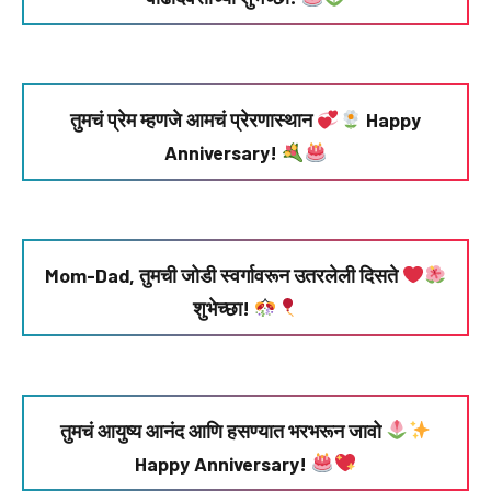
तुमचं प्रेम म्हणजे आमचं प्रेरणास्थान
Happy
Anniversary!
Mom-Dad, तुमची जोडी स्वर्गावरून उतरलेली दिसते
शुभेच्छा!
तुमचं आयुष्य आनंद आणि हसण्यात भरभरून जावो
Happy Anniversary!