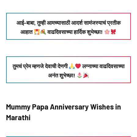
आई-बाबा, तुम्ही आमच्यासाठी आदर्श सामंजस्याचं प्रतीक
आहात
वाढदिवसाच्या हार्दिक शुभेच्छा!
तुमचं प्रेम म्हणजे देवाची देणगी
लग्नाच्या वाढदिवसाच्या
अनंत शुभेच्छा!
Mummy Papa Anniversary Wishes in
Marathi