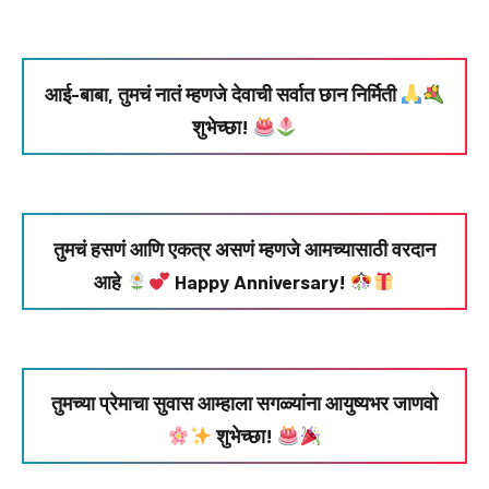
आई-बाबा, तुमचं नातं म्हणजे देवाची सर्वात छान निर्मिती
शुभेच्छा!
तुमचं हसणं आणि एकत्र असणं म्हणजे आमच्यासाठी वरदान
आहे
Happy Anniversary!
तुमच्या प्रेमाचा सुवास आम्हाला सगळ्यांना आयुष्यभर जाणवो
शुभेच्छा!