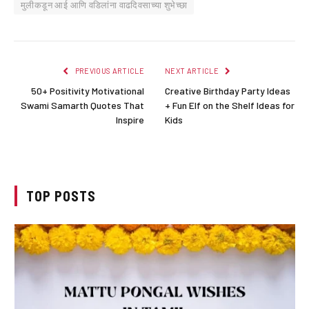
मुलीकडून आई आणि वडिलांना वाढदिवसाच्या शुभेच्छा
PREVIOUS ARTICLE
NEXT ARTICLE
50+ Positivity Motivational
Creative Birthday Party Ideas
Swami Samarth Quotes That
+ Fun Elf on the Shelf Ideas for
Inspire
Kids
TOP POSTS