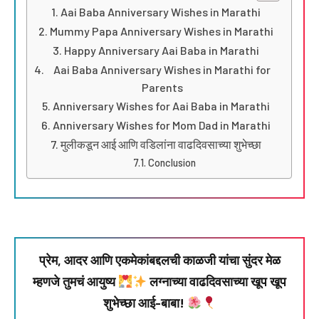
Aai Baba Anniversary Wishes in Marathi
Mummy Papa Anniversary Wishes in Marathi
Happy Anniversary Aai Baba in Marathi
Aai Baba Anniversary Wishes in Marathi for
Parents
Anniversary Wishes for Aai Baba in Marathi
Anniversary Wishes for Mom Dad in Marathi
मुलीकडून आई आणि वडिलांना वाढदिवसाच्या शुभेच्छा
Conclusion
प्रेम, आदर आणि एकमेकांबद्दलची काळजी यांचा सुंदर मेळ
म्हणजे तुमचं आयुष्य
लग्नाच्या वाढदिवसाच्या खूप खूप
शुभेच्छा आई-बाबा!