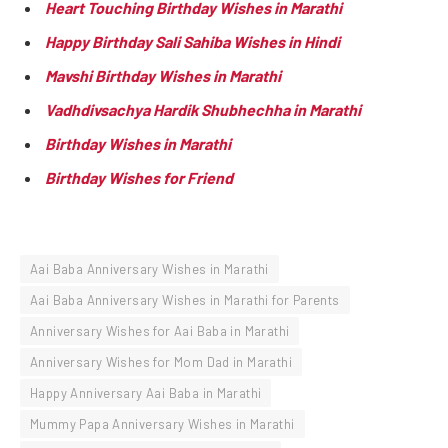
H
eart Touching Birthday Wishes in Marathi
Happy Birthday Sali Sahiba Wishes in Hindi
Mavshi Birthday Wishes in Marathi
Vadhdivsachya Hardik Shubhechha in Marathi
Birthday Wishes in Marathi
Birthday Wishes for Friend
Aai Baba Anniversary Wishes in Marathi
Aai Baba Anniversary Wishes in Marathi for Parents
Anniversary Wishes for Aai Baba in Marathi
Anniversary Wishes for Mom Dad in Marathi
Happy Anniversary Aai Baba in Marathi
Mummy Papa Anniversary Wishes in Marathi