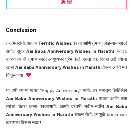
Conclusion
तर मित्रांनो, आजच
Terrific Wishes
वर या आणि तुमच्या आई-बाबांसाठी
सर्वात सुंदर
Aai Baba Anniversary Wishes in Marathi
निवडा.
कारण त्यांनी तुमच्यासाठी आयुष्यभर प्रेम केले, आता एक दिवस तरी त्यांना
खास
Aai Baba Anniversary Wishes in Marathi
देऊन त्यांचे मन
जिंकून घ्या!
या वर्षी त्यांना फक्त “Happy Anniversary” नाही, तर मनातून लिहिलेले
Aai Baba Anniversary Wishes in Marathi
पाठवा आणि बघा
त्यांचा चेहरा कसा प्रकाशतो. आम्ही दरवर्षी नवीन-नवीन
Aai Baba
Anniversary Wishes in Marathi
घेऊन येतो, त्यामुळे bookmark
करायला विसरू नका!