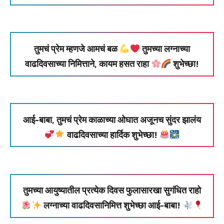
तुमचं प्रेम म्हणजे आमचं बळ
तुमच्या लग्नाच्या
वाढदिवसाच्या निमित्ताने, कायम हसत राहा
शुभेच्छा!
आई-बाबा, तुमचं प्रेम काळाच्या ओघात अजूनच सुंदर झालंय
वाढदिवसाच्या हार्दिक शुभेच्छा!
तुमच्या आयुष्यातील प्रत्येक दिवस फुलासारखा सुगंधित राहो
लग्नाच्या वाढदिवसानिमित्त शुभेच्छा आई-बाबा!