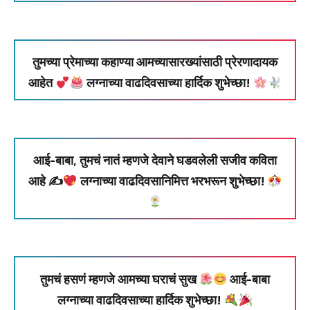
तुमच्या प्रेमाच्या कहाण्या आमच्यासारख्यांसाठी प्रेरणादायक
आहेत
लग्नाच्या वाढदिवसाच्या हार्दिक शुभेच्छा!
आई-बाबा, तुमचं नातं म्हणजे देवाने घडवलेली सजीव कविता
आहे ✍
लग्नाच्या वाढदिवसानिमित्त भरभरून शुभेच्छा!
तुमचं हसणं म्हणजे आमच्या घराचं सुख
आई-बाबा
लग्नाच्या वाढदिवसाच्या हार्दिक शुभेच्छा!