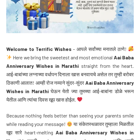
Welcome to Terrific Wishes
– आपले सर्वांच्या मनातले ठाणे!
Here we bring the sweetest and most emotional
Aai Baba
Anniversary Wishes in Marathi
straight from the heart.
आई-बाबांच्या लग्नाच्या वर्धापन दिनाला खास बनवायचे असेल तर तुम्ही बरोबर
ठिकाणी आलात! आम्ही रोज नव्याने सुंदर-सुंदर
Aai Baba Anniversary
Wishes in Marathi
घेऊन येतो ज्या तुमच्या आई-बाबांना डोळे भरून
येतील आणि त्यांचा दिवस खूप खास होईल.
Because nothing feels better than seeing your parents smile
while reading your message!
या संकेतस्थळावर तुम्हाला मिळतील
खूप सारे heart-melting
Aai Baba Anniversary Wishes in