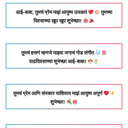
आई-बाबा, तुमचं प्रेम माझं आयुष्य उजळतं
तुमच्या
दिवसाच्या खूप खूप शुभेच्छा!
तुमचं हसणं म्हणजे माझ्या जगाचं गोड संगीत
वाढदिवसाच्या शुभेच्छा आई-बाबा!
तुमचं प्रेम आणि संस्कार याशिवाय माझं आयुष्य अपूर्ण
शुभेच्छा!