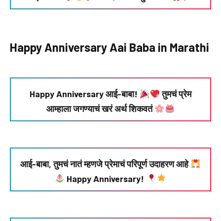
Happy Anniversary Aai Baba in Marathi
Happy Anniversary आई-बाबा!
तुमचं प्रेम
आम्हाला जगण्याचं खरं अर्थ शिकवतं
आई-बाबा, तुमचं नातं म्हणजे प्रेमाचं परिपूर्ण उदाहरण आहे
Happy Anniversary!