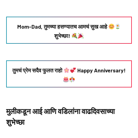
Mom-Dad, तुमच्या हसण्यातच आमचं सुख आहे
शुभेच्छा!
तुमचं प्रेम सदैव फुलत राहो
Happy Anniversary!
मुलीकडून आई आणि वडिलांना वाढदिवसाच्या
शुभेच्छा