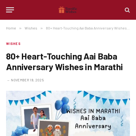
Home
»
Wishes
»
80+ Heart-Touching Aai Baba Anniversary Wishes in Marathi
WISHES
80+ Heart-Touching Aai Baba
Anniversary Wishes in Marathi
NOVEMBER 19, 2025