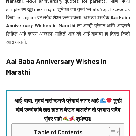
Marathi
, मराठी anniversary quotes for parents, आणि अगदी
simple पण खूप meaningful शुभेच्छा ज्या तुम्ही WhatsApp, Facebook
किंवा Instagram वर लगेच शेअर करू शकता. आमच्या प्रत्येक
Aai Baba
Anniversary Wishes in Marathi
ला आम्ही प्रेमाने आणि आदराने
लिहिले आहे कारण आम्हाला माहिती आहे की आई-बाबांचा हा दिवस किती
खास असतो.
Aai Baba Anniversary Wishes in
Marathi
आई-बाबा, तुमचं नातं म्हणजे प्रेमाचं सागर आहे
तुम्ही
दोघं एकमेकांचे हात हातात घेऊन चाललेत तो प्रवास सदैव
सुंदर राहो
शुभेच्छा!
Table of Contents