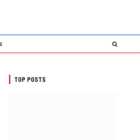
S
TOP POSTS