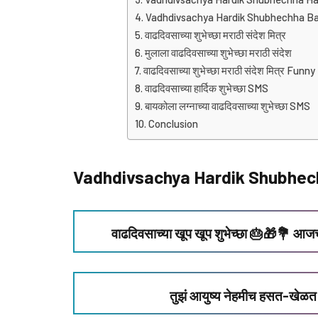
Vadhdivsachya Hardik Shubhechha Ba
वाढदिवसाच्या शुभेच्छा मराठी संदेश मित्र
मुलाला वाढदिवसाच्या शुभेच्छा मराठी संदेश
वाढदिवसाच्या शुभेच्छा मराठी संदेश मित्र Funny
वाढदिवसाच्या हार्दिक शुभेच्छा SMS
बायकोला लग्नाच्या वाढदिवसाच्या शुभेच्छा SMS
Conclusion
Vadhdivsachya Hardik Shubhech
वाढदिवसाच्या खूप खूप शुभेच्छा 🎂🎁💐 आजच
तुझं आयुष्य नेहमीच हसत-खेळत 