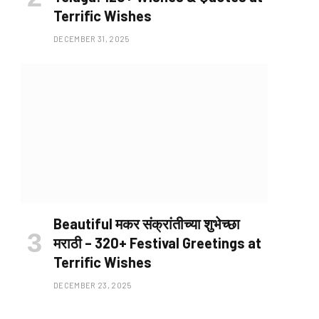
Terrific Wishes
DECEMBER 31, 2025
Beautiful मकर संक्रांतीच्या शुभेच्छा
मराठी – 320+ Festival Greetings at
Terrific Wishes
DECEMBER 23, 2025