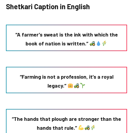
Shetkari Caption in English
“A farmer’s sweat is the ink with which the
book of nation is written.”
“Farming is not a profession, it’s a royal
legacy.”
“The hands that plough are stronger than the
hands that rule.”