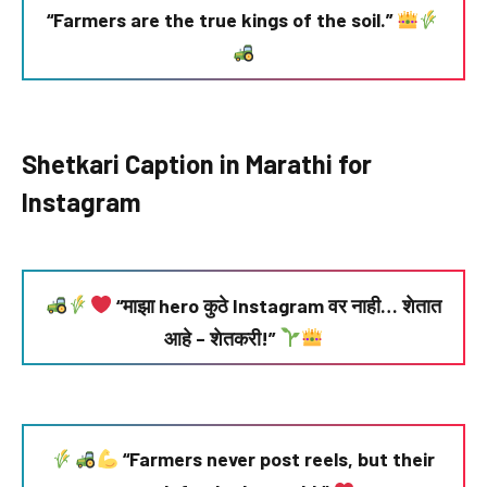
“Farmers are the true kings of the soil.”
Shetkari Caption in Marathi for
Instagram
“माझा hero कुठे Instagram वर नाही… शेतात
आहे – शेतकरी!”
“Farmers never post reels, but their