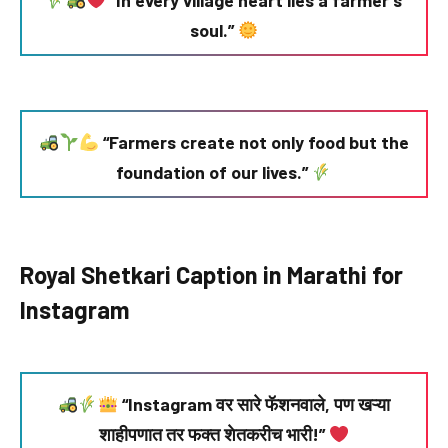
“In every village heart lies a farmer’s
soul.”
“Farmers create not only food but the
foundation of our lives.”
Royal Shetkari Caption in Marathi for
Instagram
“Instagram वर सारे फॅशनवाले, पण खऱ्या
शाहीपणात तर फक्त शेतकरीच भारी!”