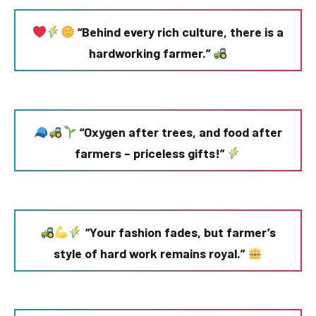
“Behind every rich culture, there is a
hardworking farmer.”
“Oxygen after trees, and food after
farmers – priceless gifts!”
“Your fashion fades, but farmer’s
style of hard work remains royal.”