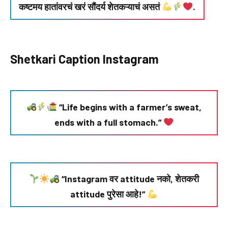
कष्टमय हातांवरचं खरं सौंदर्य शेतकऱ्याचं असतं
.
Shetkari Caption Instagram
“Life begins with a farmer’s sweat,
ends with a full stomach.”
“Instagram वर attitude नको, शेतकरी
attitude पुरेसा आहे!”