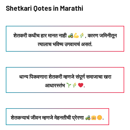
Shetkari Qotes in Marathi
शेतकरी कधीच हार मानत नाही
, कारण जमिनीतून
त्यालाच भविष्य उगवायचं असतं.
धान्य पिकवणारा शेतकरी म्हणजे संपूर्ण समाजाचा खरा
आधारस्तंभ
.
शेतकऱ्याचं जीवन म्हणजे मेहनतीची प्रेरणा
.