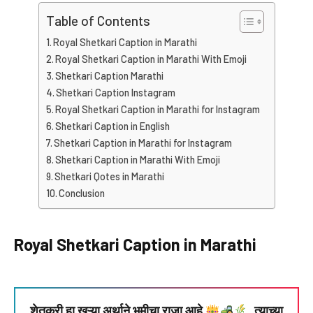
Table of Contents
Royal Shetkari Caption in Marathi
Royal Shetkari Caption in Marathi With Emoji
Shetkari Caption Marathi
Shetkari Caption Instagram
Royal Shetkari Caption in Marathi for Instagram
Shetkari Caption in English
Shetkari Caption in Marathi for Instagram
Shetkari Caption in Marathi With Emoji
Shetkari Qotes in Marathi
Conclusion
Royal Shetkari Caption in Marathi
शेतकरी हा खऱ्या अर्थाने भूमीचा राजा आहे
, त्याच्या