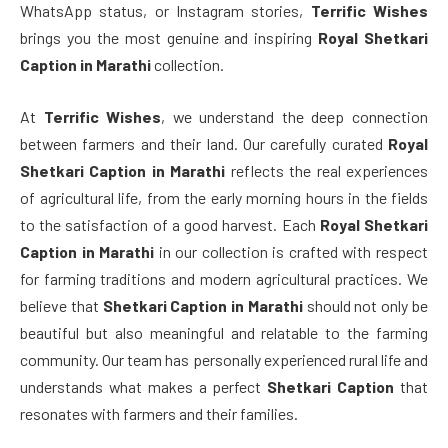
WhatsApp status, or Instagram stories,
Terrific Wishes
brings you the most genuine and inspiring
Royal Shetkari
Caption in Marathi
collection.
At
Terrific Wishes
, we understand the deep connection
between farmers and their land. Our carefully curated
Royal
Shetkari Caption in Marathi
reflects the real experiences
of agricultural life, from the early morning hours in the fields
to the satisfaction of a good harvest. Each
Royal Shetkari
Caption in Marathi
in our collection is crafted with respect
for farming traditions and modern agricultural practices. We
believe that
Shetkari Caption in Marathi
should not only be
beautiful but also meaningful and relatable to the farming
community. Our team has personally experienced rural life and
understands what makes a perfect
Shetkari Caption
that
resonates with farmers and their families.