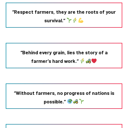
“Respect farmers, they are the roots of your
survival.”
“Behind every grain, lies the story of a
farmer’s hard work.”
“Without farmers, no progress of nations is
possible.”